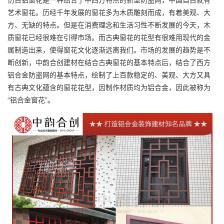
艺术窗花。历经千年发展的窗花多为木质雕刻而成，有着美观、大
方、无缺的特点。但是在消费理念和生活习性不断发展的今天，木
质窗花已经很难在引得市场。而古典窗花的花型有很难用现代的金
属制造出来，使得窗花文化逐渐远离我们。市场的发展的趋势是不
断创新，中韵合创建材在结合古典窗花的基本特点后，结合了西方
铝合金防盗网的基本特点，绘制了上百款稳定的、美观、大方又具
有古典文化蕴含的窗花花型，因制作材质均为铝合金，因此被称为
“
铝合金窗花
”。